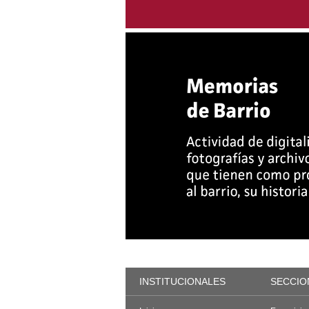
INSTITUCIONALES
SECCIO