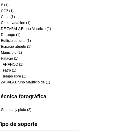
B (1)
CCZ (1)
Calle (1)
Circunvalación (1)
DE ZABALA Bruno Mauricio (1)
Durango (1)
Edificio cultural (1)
Espacio abierto (1)
Municipio (1)
Palacio (1)
TARANCO (1)
Teatro (1)
Tiempo libre (1)
ZABALA Bruno Mauricio de (1)
écnica fotográfica
Gelatina y plata (2)
ipo de soporte