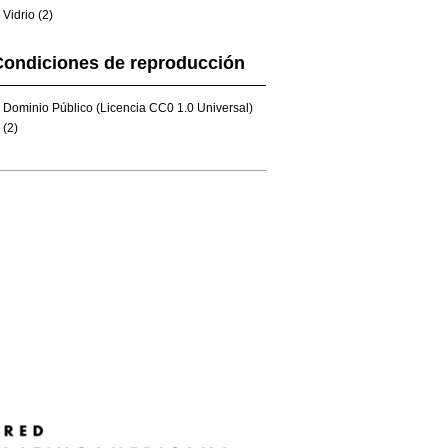
Vidrio (2)
Condiciones de reproducción
Dominio Público (Licencia CC0 1.0 Universal)
(2)