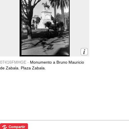
07416FMHGE -
Monumento a Bruno Mauricio
de Zabala. Plaza Zabala.