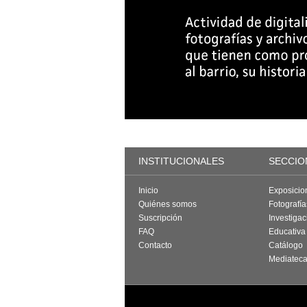
INSTITUCIONALES
SECCIO
Inicio
Exposicio
Quiénes somos
Fotografí
Suscripción
Investigac
FAQ
Educativa
Contacto
Catálogo
Mediatec