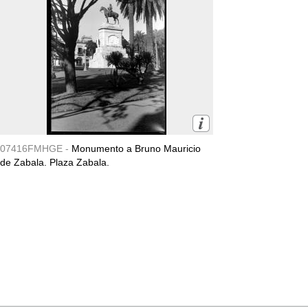
07416FMHGE -
Monumento a Bruno Mauricio
de Zabala. Plaza Zabala.