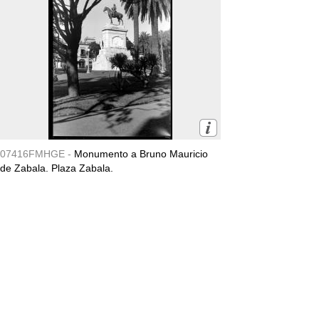
07416FMHGE -
Monumento a Bruno Mauricio
de Zabala. Plaza Zabala.