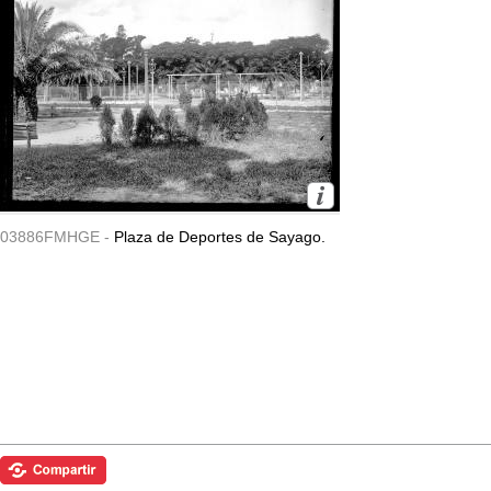
03886FMHGE -
Plaza de Deportes de Sayago.