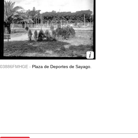
03886FMHGE -
Plaza de Deportes de Sayago.