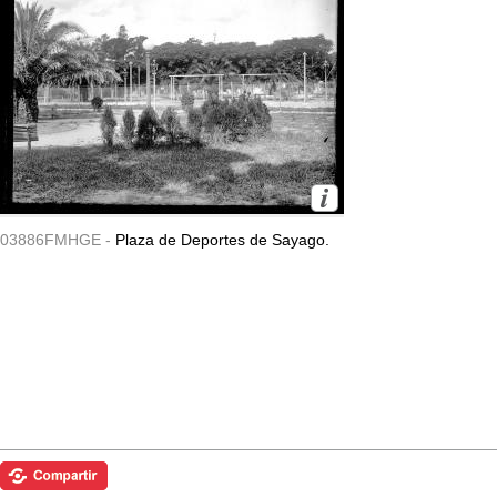
03886FMHGE -
Plaza de Deportes de Sayago.