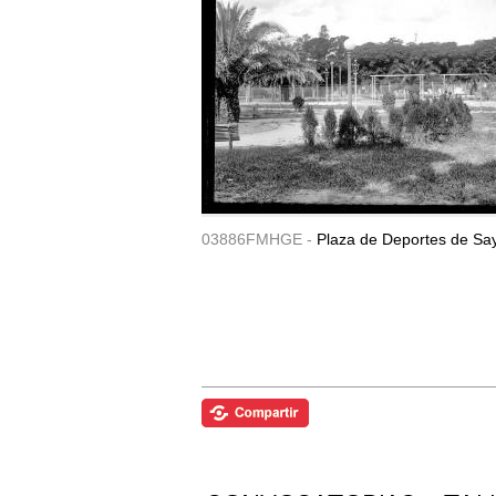
03886FMHGE -
Plaza de Deportes de Sa