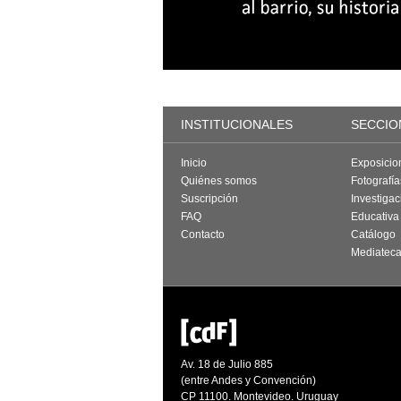
INSTITUCIONALES
SECCIO
Inicio
Exposicio
Quiénes somos
Fotografí
Suscripción
Investigac
FAQ
Educativa
Contacto
Catálogo
Mediatec
Av. 18 de Julio 885
(entre Andes y Convención)
CP 11100. Montevideo. Uruguay