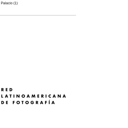
Palacio (1)