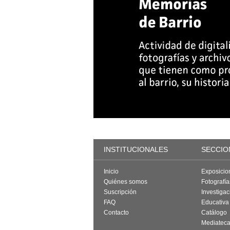
INSTITUCIONALES
SECCIO
Inicio
Exposicio
Quiénes somos
Fotografí
Suscripción
Investigac
FAQ
Educativa
Contacto
Catálogo
Mediatec