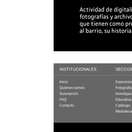
INSTITUCIONALES
SECCIO
Inicio
Exposicio
Quiénes somos
Fotografí
Suscripción
Investigac
FAQ
Educativa
Contacto
Catálogo
Mediatec