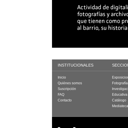
INSTITUCIONALES
SECCIO
Inicio
Exposicio
Quiénes somos
Fotografí
Suscripción
Investigac
FAQ
Educativa
Contacto
Catálogo
Mediatec