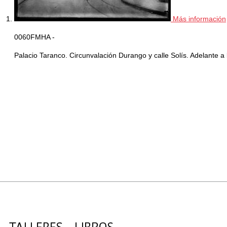
Más información
0060FMHA -
Palacio Taranco. Circunvalación Durango y calle Solís. Adelante a 