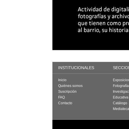
INSTITUCIONALES
SECCIO
Inicio
Exposicio
Quiénes somos
Fotografí
Suscripción
Investigac
FAQ
Educativa
Contacto
Catálogo
Mediatec