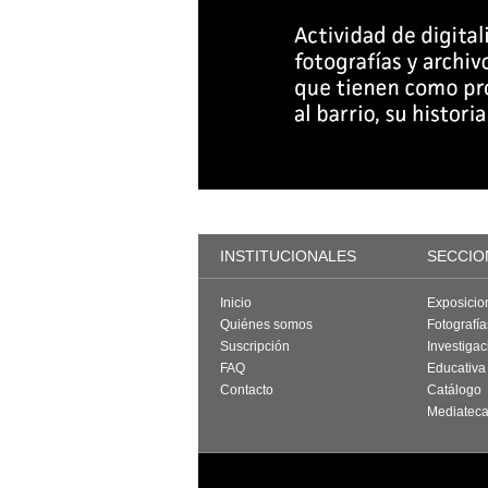
INSTITUCIONALES
SECCIO
Inicio
Exposicio
Quiénes somos
Fotografí
Suscripción
Investigac
FAQ
Educativa
Contacto
Catálogo
Mediatec