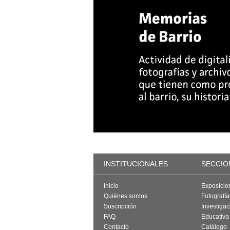
INSTITUCIONALES
SECCIO
Inicio
Exposicio
Quiénes somos
Fotografí
Suscripción
Investigac
FAQ
Educativa
Contacto
Catálogo