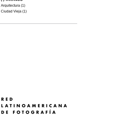
Arquitectura (1)
Ciudad Vieja (1)