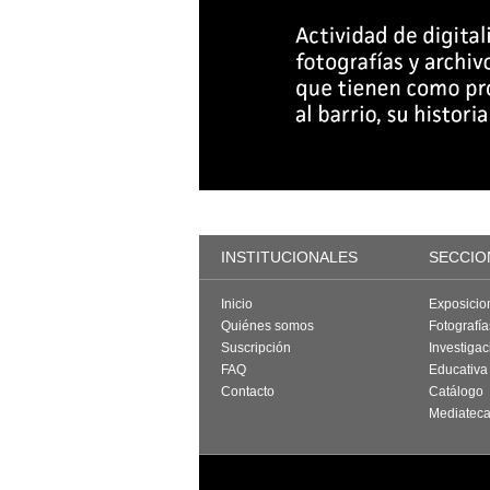
INSTITUCIONALES
SECCIO
Inicio
Exposicio
Quiénes somos
Fotografí
Suscripción
Investigac
FAQ
Educativa
Contacto
Catálogo
Mediatec