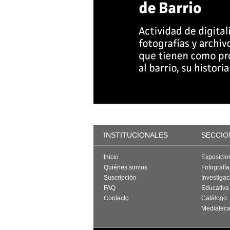
INSTITUCIONALES
SECCIO
Inicio
Exposicio
Quiénes somos
Fotografí
Suscripción
Investigac
FAQ
Educativa
Contacto
Catálogo
Mediatec