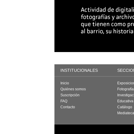
INSTITUCIONALES
SECCIO
Inicio
Exposicio
Quiénes somos
Fotografí
Suscripción
Investigac
FAQ
Educativa
Contacto
Catálogo
Mediatec