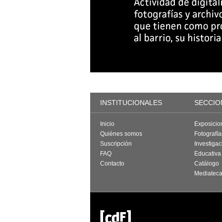
INSTITUCIONALES
SECCIO
Inicio
Exposicio
Quiénes somos
Fotografí
Suscripción
Investigac
FAQ
Educativa
Contacto
Catálogo
Mediatec