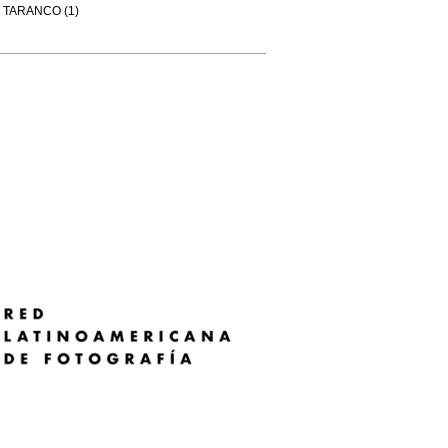
TARANCO (1)