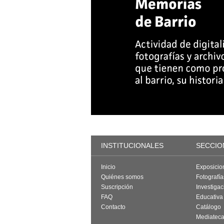
INSTITUCIONALES
SECCIO
Inicio
Exposicio
Quiénes somos
Fotografí
Suscripción
Investigac
FAQ
Educativa
Contacto
Catálogo
Mediatec