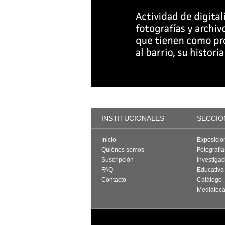
INSTITUCIONALES
SECCIO
Inicio
Exposicio
Quiénes somos
Fotografí
Suscripción
Investigac
FAQ
Educativa
Contacto
Catálogo
Mediatec