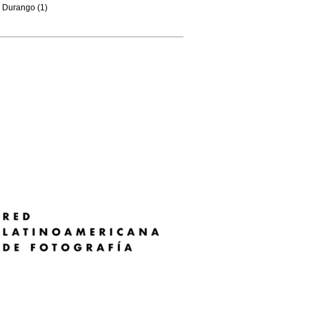
Durango (1)