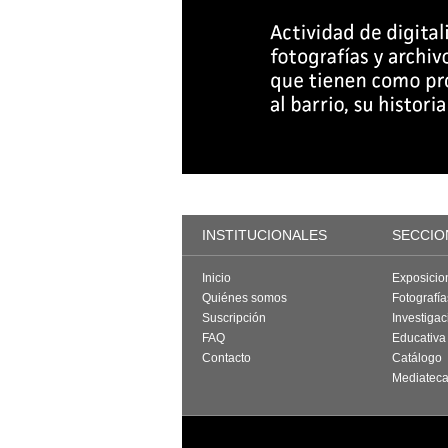
INSTITUCIONALES
SECCIO
Inicio
Exposicio
Quiénes somos
Fotografí
Suscripción
Investigac
FAQ
Educativa
Contacto
Catálogo
Mediatec