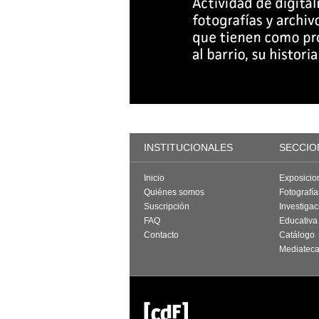
INSTITUCIONALES
SECCIO
Inicio
Exposicio
Quiénes somos
Fotografí
Suscripción
Investigac
FAQ
Educativa
Contacto
Catálogo
Mediatec