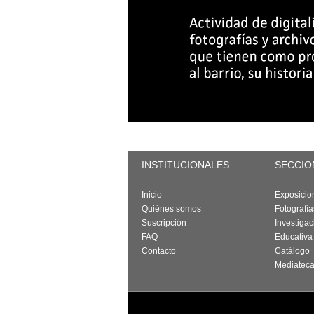
INSTITUCIONALES
SECCIO
Inicio
Exposicio
Quiénes somos
Fotografí
Suscripción
Investigac
FAQ
Educativa
Contacto
Catálogo
Mediatec