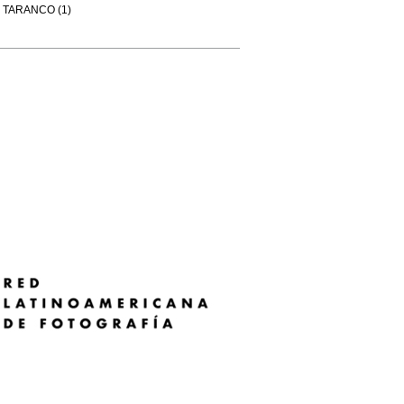
TARANCO (1)