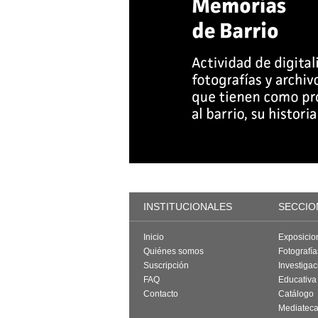
INSTITUCIONALES
SECCIO
Inicio
Exposicio
Quiénes somos
Fotografí
Suscripción
Investigac
FAQ
Educativa
Contacto
Catálogo
Mediatec