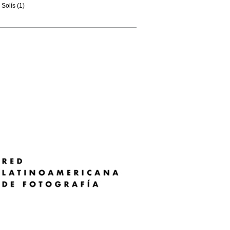
Solís (1)