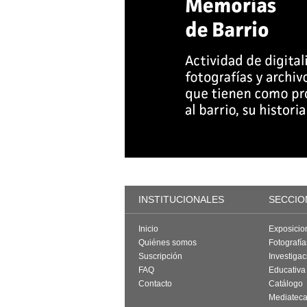
INSTITUCIONALES
SECCIO
Inicio
Exposicio
Quiénes somos
Fotografí
Suscripción
Investigac
FAQ
Educativa
Contacto
Catálogo
Mediatec