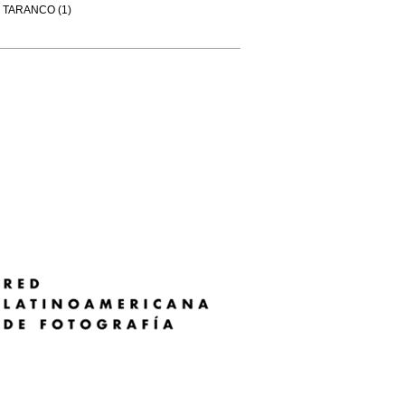
TARANCO (1)