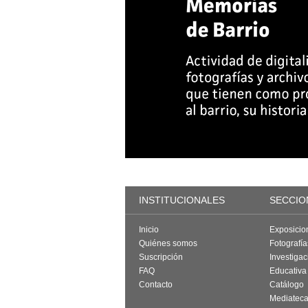
INSTITUCIONALES
SECCIO
Inicio
Exposicio
Quiénes somos
Fotografí
Suscripción
Investigac
FAQ
Educativa
Contacto
Catálogo
Mediatec