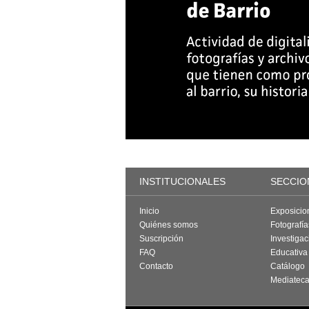
INSTITUCIONALES
SECCIO
Inicio
Exposicio
Quiénes somos
Fotografí
Suscripción
Investigac
FAQ
Educativa
Contacto
Catálogo
Mediatec