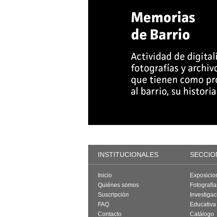
INSTITUCIONALES
SECCIO
Inicio
Exposicio
Quiénes somos
Fotografí
Suscripción
Investigac
FAQ
Educativa
Contacto
Catálogo