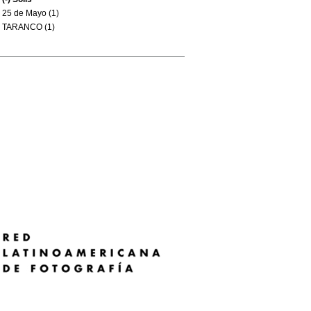
25 de Mayo (1)
TARANCO (1)