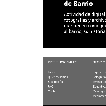
INSTITUCIONALES
SECCIO
Inicio
Exposicio
Quiénes somos
Fotografí
Suscripción
Investigac
FAQ
Educativa
Contacto
Catálogo
Mediatec