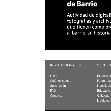
INSTITUCIONALES
SECCIO
Inicio
Exposicio
Quiénes somos
Fotografí
Suscripción
Investigac
FAQ
Educativa
Contacto
Catálogo
Mediatec