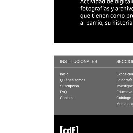
INSTITUCIONALES
SECCIO
Inicio
Exposicio
Quiénes somos
Fotografí
Suscripción
Investigac
FAQ
Educativa
Contacto
Catálogo
Mediatec