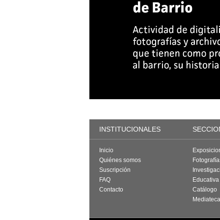
INSTITUCIONALES
SECCIO
Inicio
Exposicio
Quiénes somos
Fotografí
Suscripción
Investigac
FAQ
Educativa
Contacto
Catálogo
Mediatec