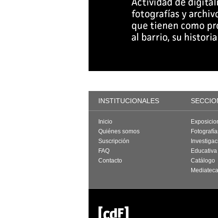
INSTITUCIONALES
SECCIO
Inicio
Exposicio
Quiénes somos
Fotografí
Suscripción
Investigac
FAQ
Educativa
Contacto
Catálogo
Mediatec