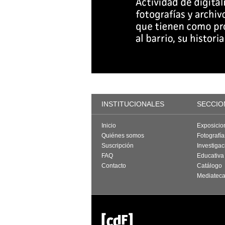
INSTITUCIONALES
SECCIO
Inicio
Exposicio
Quiénes somos
Fotografí
Suscripción
Investigac
FAQ
Educativa
Contacto
Catálogo
Mediatec