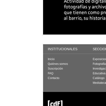
INSTITUCIONALES
SECCIO
Inicio
Exposicio
Quiénes somos
Fotografí
Suscripción
Investigac
FAQ
Educativa
Contacto
Catálogo
Mediatec