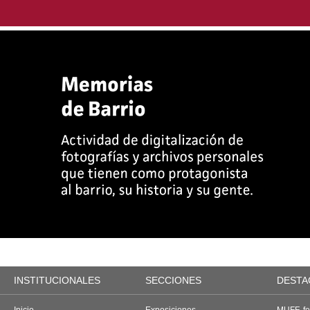
INSTITUCIONALES
SECCIONES
DESTA