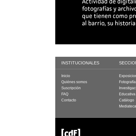
INSTITUCIONALES
SECCIO
Inicio
Exposicio
Quiénes somos
Fotografí
Suscripción
Investigac
FAQ
Educativa
Contacto
Catálogo
Mediatec