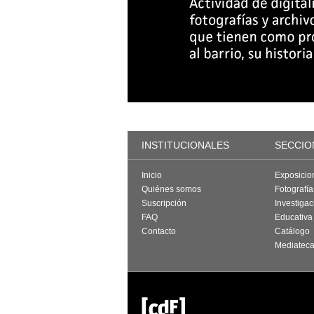
INSTITUCIONALES
SECCIO
Inicio
Exposicio
Quiénes somos
Fotografí
Suscripción
Investigac
FAQ
Educativa
Contacto
Catálogo
Mediatec