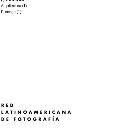
Arquitectura (1)
Durango (1)