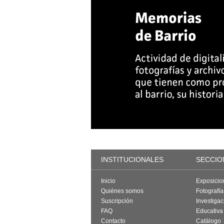
INSTITUCIONALES
SECCIO
Inicio
Exposicio
Quiénes somos
Fotografí
Suscripción
Investigac
FAQ
Educativa
Contacto
Catálogo