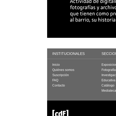
INSTITUCIONALES
SECCIO
Inicio
Exposicio
Quiénes somos
Fotografí
Suscripción
Investigac
FAQ
Educativa
Contacto
Catálogo
Mediatec