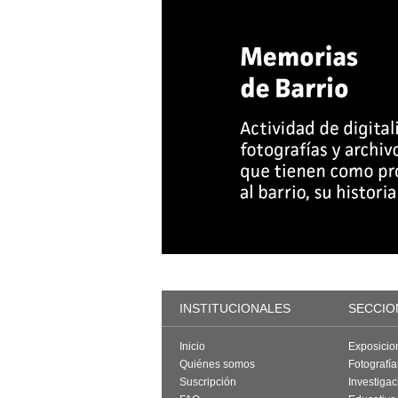
INSTITUCIONALES
SECCIO
Inicio
Exposicio
Quiénes somos
Fotografí
Suscripción
Investigac