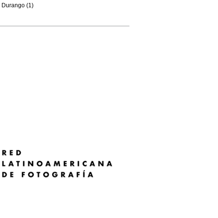
Durango (1)