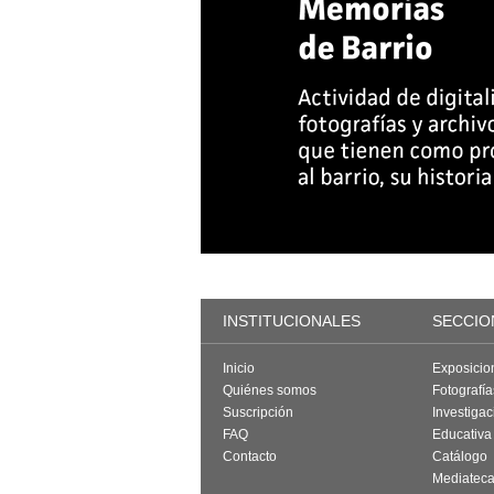
INSTITUCIONALES
SECCIO
Inicio
Exposicio
Quiénes somos
Fotografí
Suscripción
Investigac
FAQ
Educativa
Contacto
Catálogo
Mediatec