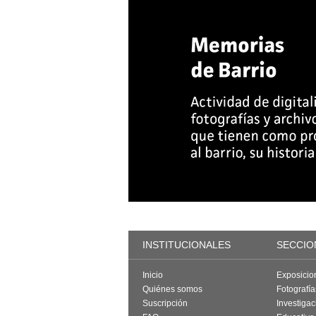
INSTITUCIONALES
SECCIO
Inicio
Exposicio
Quiénes somos
Fotografí
Suscripción
Investigac