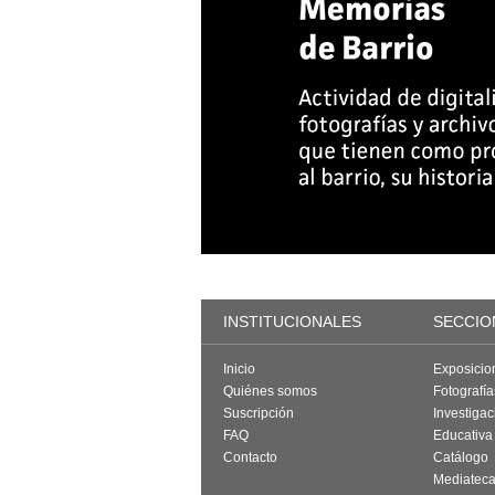
INSTITUCIONALES
SECCIO
Inicio
Exposicio
Quiénes somos
Fotografí
Suscripción
Investigac
FAQ
Educativa
Contacto
Catálogo
Mediatec