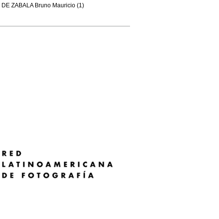
DE ZABALA Bruno Mauricio (1)