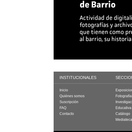
INSTITUCIONALES
SECCIO
Inicio
Exposicio
Quiénes somos
Fotografí
Suscripción
Investigac
FAQ
Educativa
Contacto
Catálogo
Mediatec