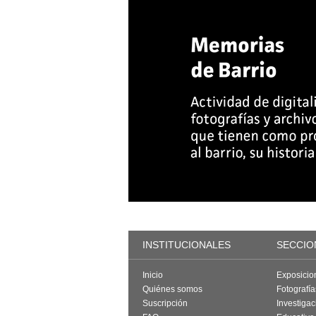
INSTITUCIONALES
SECCIO
Inicio
Exposicio
Quiénes somos
Fotografí
Suscripción
Investigac