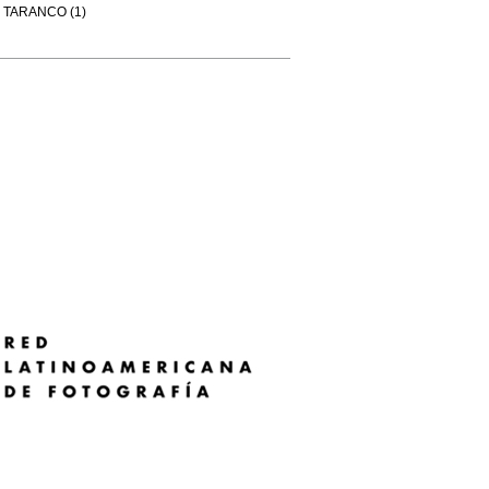
TARANCO (1)