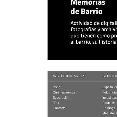
INSTITUCIONALES
SECCIO
Inicio
Exposicio
Quiénes somos
Fotografí
Suscripción
Investigac
FAQ
Educativa
Contacto
Catálogo
Mediatec